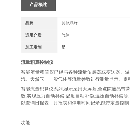
产品概述
品牌
其他品牌
适用介质
气体
加工定制
是
流量积算控制仪
智能流量积算仪已经与各种流量传感器或变送器、温
汽、天然气、一般气体等流量参数进行测量显示、累
智能流量积算仪系列,显示采用大屏幕,全点陈液晶带
数,实现压力自动补偿,温度自动补偿,温压自动补偿
以查询日报表，月报表和停电时间记录,能带定量控制
功能