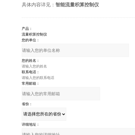
具体内容详见：
智能
流量积算控制仪
产品：
您的单位：
您的姓名：
联系电话：
常用邮箱：
省份：
详细地址：