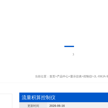
1
当前位置：
首页
>
产品中心
>
显示仪表
>
控制仪
>JL-XMJ
流量积算控制仪
更新时间
2026-06-16