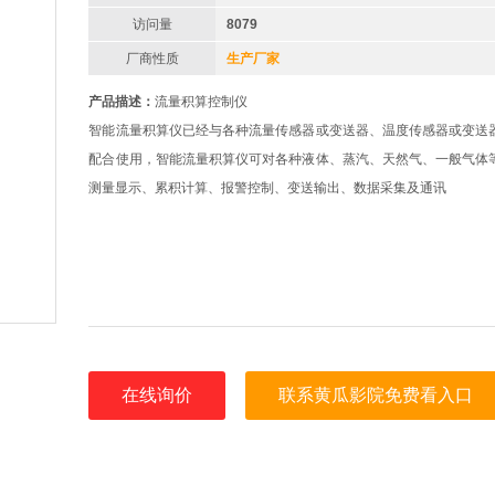
访问量
8079
厂商性质
生产厂家
产品描述：
流量积算控制仪
智能流量积算仪已经与各种流量传感器或变送器、温度传感器或变送
配合使用，智能流量积算仪可对各种液体、蒸汽、天然气、一般气体
测量显示、累积计算、报警控制、变送输出、数据采集及通讯
在线询价
联系黄瓜影院免费看入口