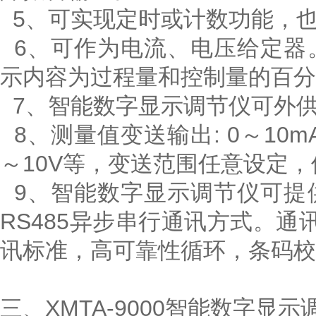
5、可实现定时或计数功能，
6、可作为电流、电压给定器
示内容为过程量和控制量的百分
7、智能数字显示调节仪可外供2
8、测量值变送输出: 0～10mA
～10V等，变送范围任意设定，
9、智能数字显示调节仪可提
RS485异步串行通讯方式。通
讯标准，高可靠性循环，条码校
三、XMTA-9000智能数字显