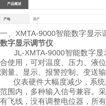
产品概述
产地
国产
一、XMTA-9000智能数字显
数字显示调节仪
JL-XMTA-9000智能数
合使用，可对温度、压力、液
测量、显示、报警控制、变送输
仪表硬件大幅度减少，系统的
范围内，多种输入信号兼容。
有飞线，没有调整电位器，所