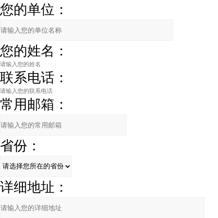
您的单位：
您的姓名：
联系电话：
常用邮箱：
省份：
详细地址：