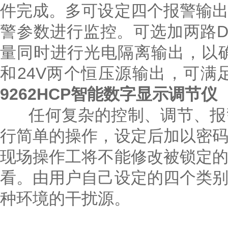
件完成。多可设定四个报警输
警参数进行监控。可选加两路
量同时进行光电隔离输出，以
和24V两个恒压源输出，可满
9262HCP智能数字显示调节仪
任何复杂的控制、调节、报警
行简单的操作，设定后加以密
现场操作工将不能修改被锁定
看。由用户自己设定的四个类
种环境的干扰源。