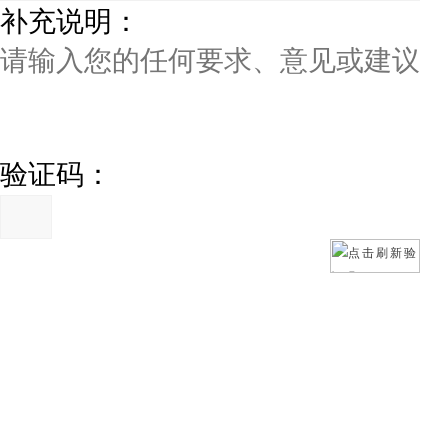
补充说明：
验证码：