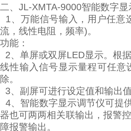
二、JL-XMTA-9000智能数
1、万能信号输入，用户任意
流，线性电阻，频率)。
功能：
2、单屏或双屏LED显示。根
线性输入信号显示量程可任意
除。
3、副屏可进行设定值和输出
4、智能数字显示调节仪可提供
器也可两两相关联输出，报警
障报警输出。