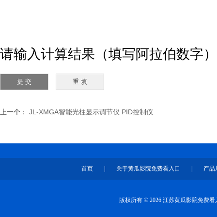
请输入计算结果（填写阿拉伯数字）
上一个：
JL-XMGA智能光柱显示调节仪 PID控制仪
首页
|
关于黄瓜影院免费看入口
|
产品
版权所有 © 2026 江苏黄瓜影院免