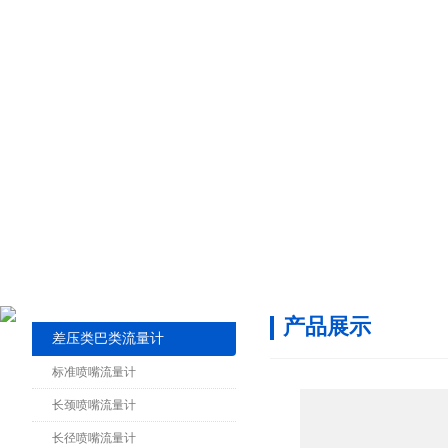
产品展示
差压类巴类流量计
标准喷嘴流量计
长颈喷嘴流量计
长径喷嘴流量计