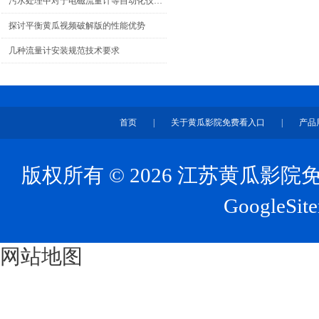
污水处理中对于电磁流量计等自动化仪表的设计与应用
探讨平衡黄瓜视频破解版的性能优势
几种流量计安装规范技术要求
首页
|
关于黄瓜影院免费看入口
|
产品
版权所有 © 2026 江苏黄瓜
GoogleSit
网站地图