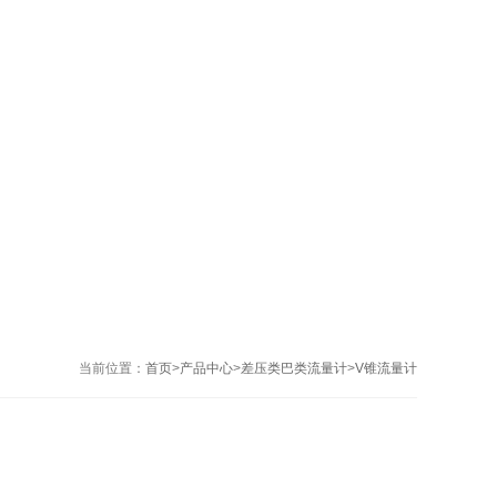
当前位置：
首页
>
产品中心
>
差压类巴类流量计
>
V锥流量计