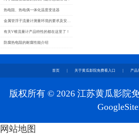
热电阻、热电偶一体化温度变送器
金属管浮子流量计测量环境的要求及安装指导
有关V锥流量计产品特性的都在这里了！
防腐热电阻的耐腐性能介绍
首页
|
关于黄瓜影院免费看入口
|
产品
版权所有 © 2026 江苏黄瓜
GoogleSit
网站地图