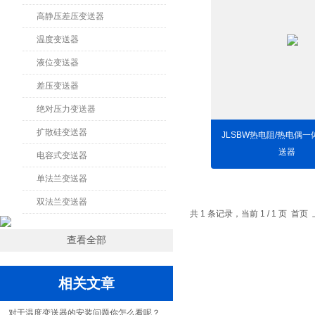
高静压差压变送器
温度变送器
液位变送器
差压变送器
绝对压力变送器
扩散硅变送器
JLSBW热电阻/热电偶
送器
电容式变送器
单法兰变送器
双法兰变送器
共 1 条记录，当前 1 / 1 页 
查看全部
相关文章
对于温度变送器的安装问题你怎么看呢？