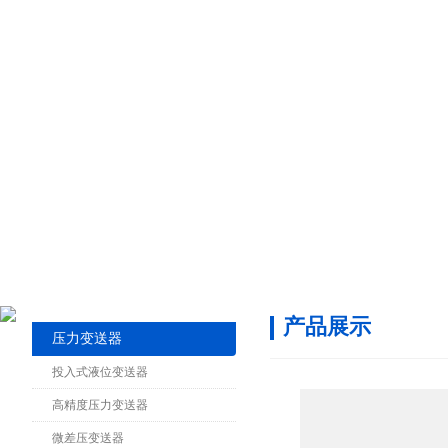
产品展示
压力变送器
投入式液位变送器
高精度压力变送器
微差压变送器