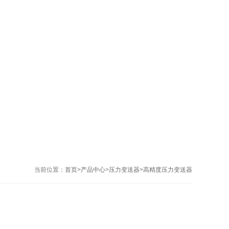
当前位置：
首页
>
产品中心
>
压力变送器
>
高精度压力变送器