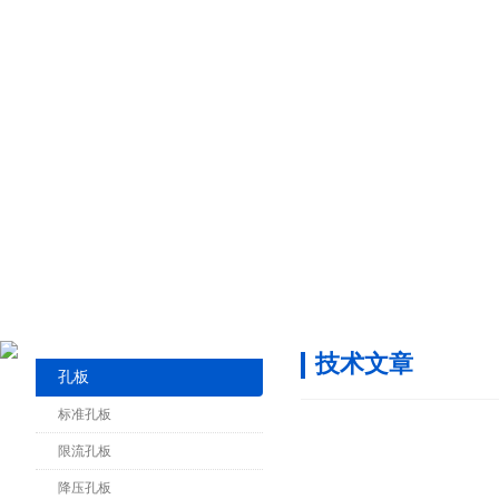
技术文章
孔板
标准孔板
限流孔板
降压孔板