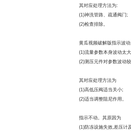
其对应处理方法为:
(1)神洗管路、疏通阀门;
(2)检查排除。
黄瓜视频破解版指示波动
(1)流量参数本身波动太大
(2)测压元件对参数波动
其对应处理方法为
(1)高低压阀适当关小;
(2)适当调整阻尼作用。
指示不动。其原因为
(1)防冻设施失效,差压