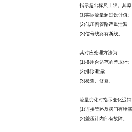
指示超出标尺上限。其原
(1)实际流量超过设计值;
(2)低压例管路严重泄漏
(3)信号线路有断线。
其对应处理方法为:
(1)换用合适范的差压计;
(2)排除泄漏;
(3)检查、修复。
流量变化时指示变化迟钝
(1)连接管路及阀门有堵塞
(2)差压计内部有故障。