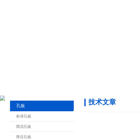
技术文章
孔板
标准孔板
限流孔板
降压孔板